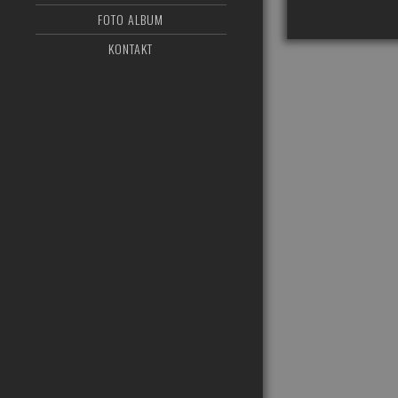
FOTO ALBUM
KONTAKT