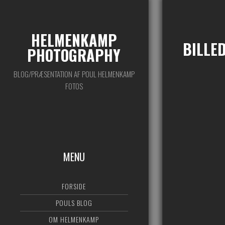
HELMENKAMP
BILLE
PHOTOGRAPHY
BLOG/PRÆSENTATION AF POUL HELMENKAMP
FOTOS
MENU
FORSIDE
POULS BLOG
OM HELMENKAMP