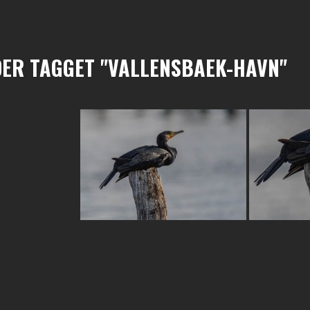
DER TAGGET "VALLENSBAEK-HAVN"