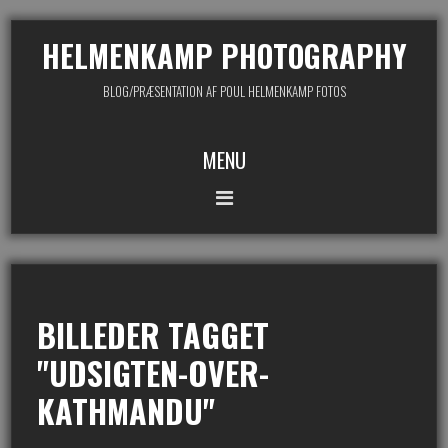
HELMENKAMP PHOTOGRAPHY
BLOG/PRÆSENTATION AF POUL HELMENKAMP FOTOS
MENU
BILLEDER TAGGET
"UDSIGTEN-OVER-
KATHMANDU"