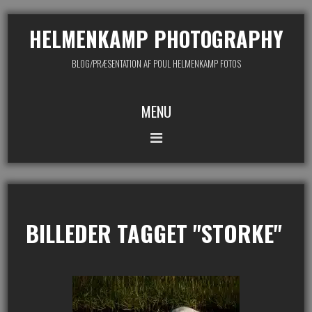
HELMENKAMP PHOTOGRAPHY
BLOG/PRÆSENTATION AF POUL HELMENKAMP FOTOS
MENU
BILLEDER TAGGET "STORKE"