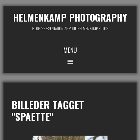
HELMENKAMP PHOTOGRAPHY
BLOG/PRÆSENTATION AF POUL HELMENKAMP FOTOS
MENU
BILLEDER TAGGET
"SPAETTE"