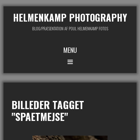
HELMENKAMP PHOTOGRAPHY
BLOG/PRÆSENTATION AF POUL HELMENKAMP FOTOS
MENU
BILLEDER TAGGET
"SPAETMEJSE"