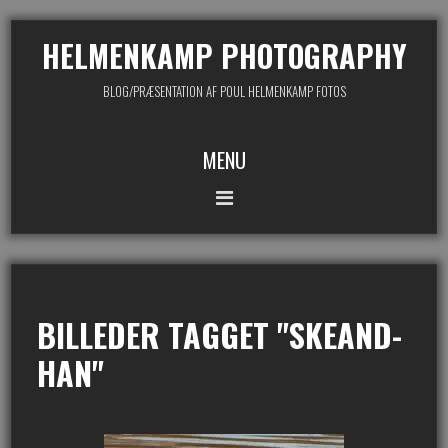
HELMENKAMP PHOTOGRAPHY
BLOG/PRÆSENTATION AF POUL HELMENKAMP FOTOS
MENU
BILLEDER TAGGET "SKEAND-
HAN"