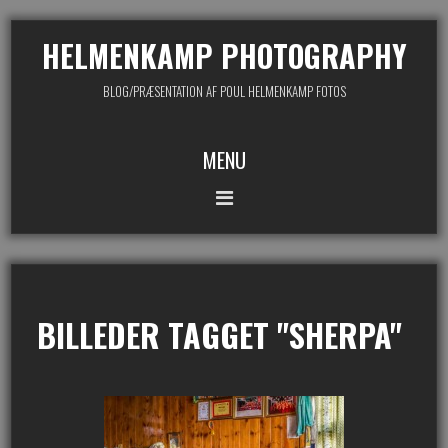
HELMENKAMP PHOTOGRAPHY
BLOG/PRÆSENTATION AF POUL HELMENKAMP FOTOS
MENU
BILLEDER TAGGET "SHERPA"