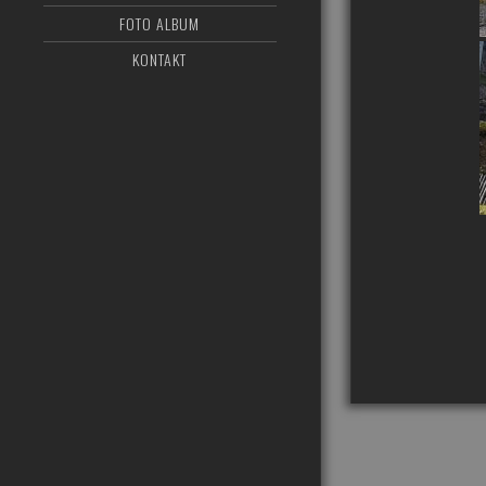
FOTO ALBUM
KONTAKT