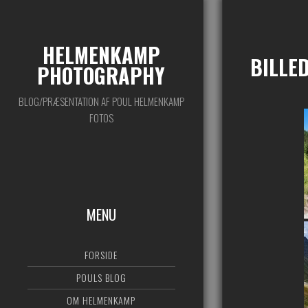
HELMENKAMP
BILLE
PHOTOGRAPHY
BLOG/PRÆSENTATION AF POUL HELMENKAMP
FOTOS
MENU
FORSIDE
POULS BLOG
OM HELMENKAMP