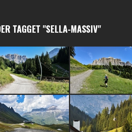
DER TAGGET "SELLA-MASSIV"