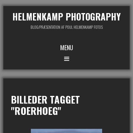
HELMENKAMP PHOTOGRAPHY
BLOG/PRÆSENTATION AF POUL HELMENKAMP FOTOS
MENU
BILLEDER TAGGET
"ROERHOEG"