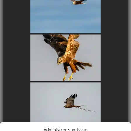
Administrer samtykke