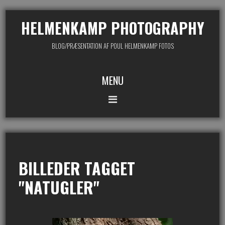
HELMENKAMP PHOTOGRAPHY
BLOG/PRÆSENTATION AF POUL HELMENKAMP FOTOS
MENU
BILLEDER TAGGET
"NATUGLER"