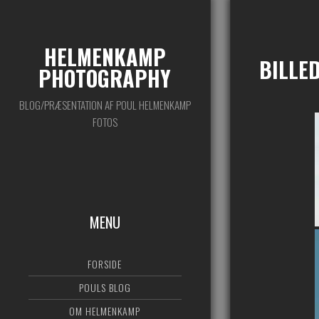
HELMENKAMP
BILLE
PHOTOGRAPHY
BLOG/PRÆSENTATION AF POUL HELMENKAMP
FOTOS
MENU
FORSIDE
POULS BLOG
OM HELMENKAMP