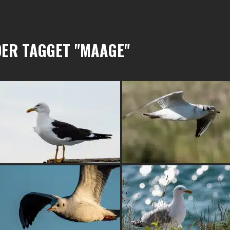
DER TAGGET "MAAGE"