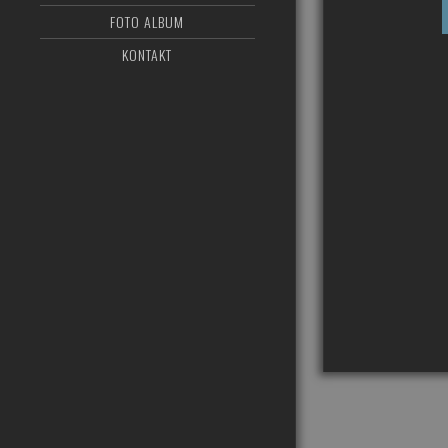
FOTO ALBUM
KONTAKT