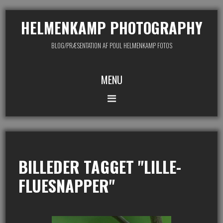
HELMENKAMP PHOTOGRAPHY
BLOG/PRÆSENTATION AF POUL HELMENKAMP FOTOS
MENU
BILLEDER TAGGET "LILLE-
FLUESNAPPER"