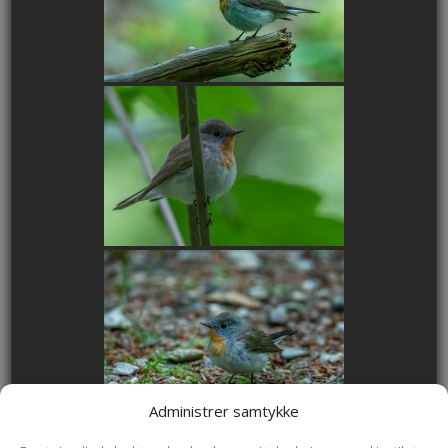
Administrer samtykke