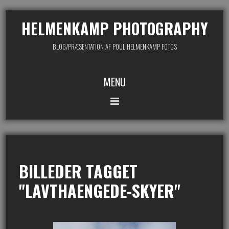
HELMENKAMP PHOTOGRAPHY
BLOG/PRÆSENTATION AF POUL HELMENKAMP FOTOS
MENU
BILLEDER TAGGET
"LAVTHAENGEDE-SKYER"