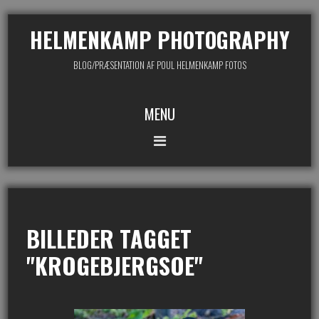
HELMENKAMP PHOTOGRAPHY
BLOG/PRÆSENTATION AF POUL HELMENKAMP FOTOS
MENU
BILLEDER TAGGET
"KROGEBJERGSOE"