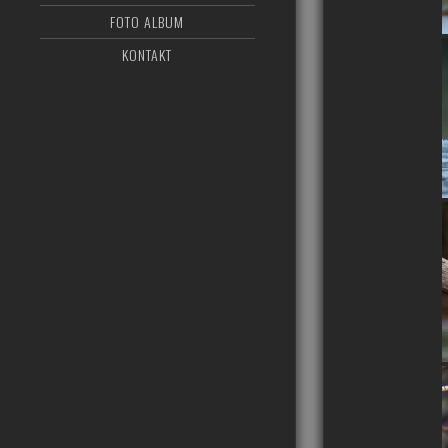
FOTO ALBUM
KONTAKT