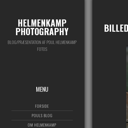
HELMENKAMP
BILLED
PHOTOGRAPHY
BLOG/PRÆSENTATION AF POUL HELMENKAMP
FOTOS
MENU
FORSIDE
POULS BLOG
OM HELMENKAMP