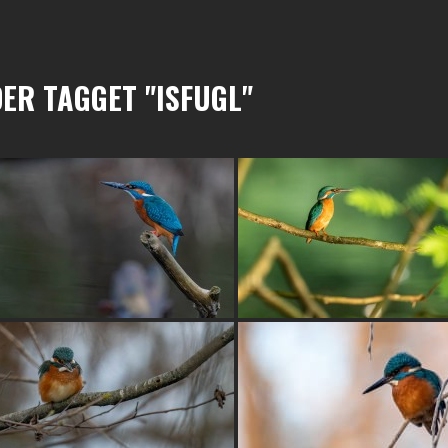
ER TAGGET "ISFUGL"