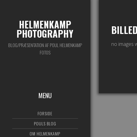
HELMENKAMP
BILLE
PHOTOGRAPHY
no images 
BLOG/PRÆSENTATION AF POUL HELMENKAMP
FOTOS
MENU
FORSIDE
POULS BLOG
OM HELMENKAMP