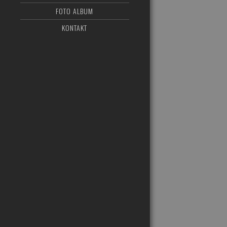
FOTO ALBUM
KONTAKT