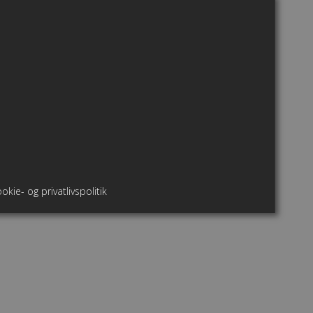
okie- og privatlivspolitik