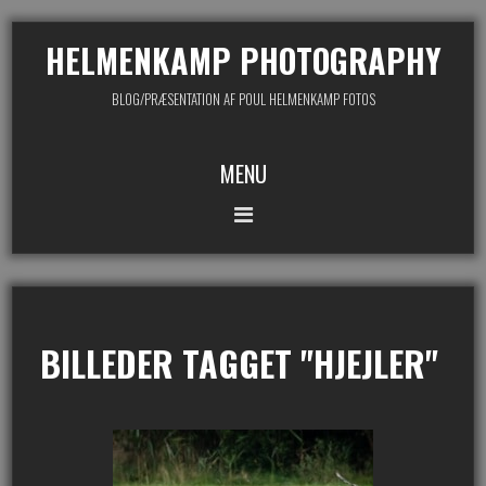
HELMENKAMP PHOTOGRAPHY
BLOG/PRÆSENTATION AF POUL HELMENKAMP FOTOS
MENU
BILLEDER TAGGET "HJEJLER"