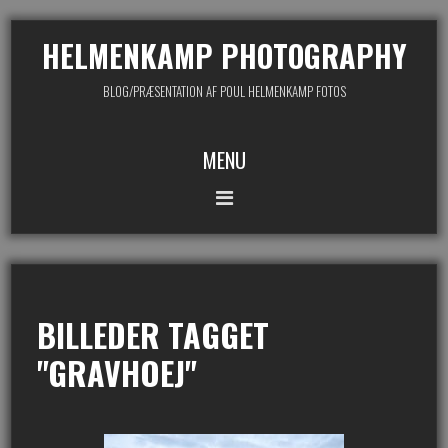
HELMENKAMP PHOTOGRAPHY
BLOG/PRÆSENTATION AF POUL HELMENKAMP FOTOS
MENU
BILLEDER TAGGET
"GRAVHOEJ"