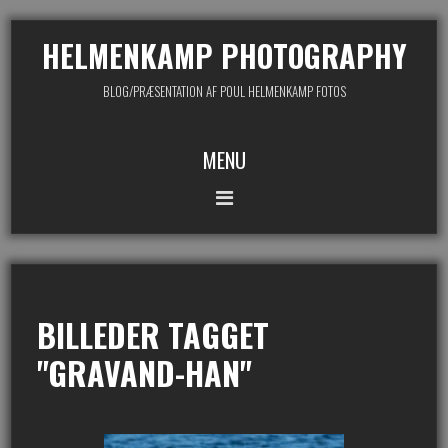
HELMENKAMP PHOTOGRAPHY
BLOG/PRÆSENTATION AF POUL HELMENKAMP FOTOS
MENU
BILLEDER TAGGET
"GRAVAND-HAN"