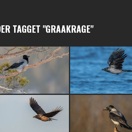
DER TAGGET "GRAAKRAGE"