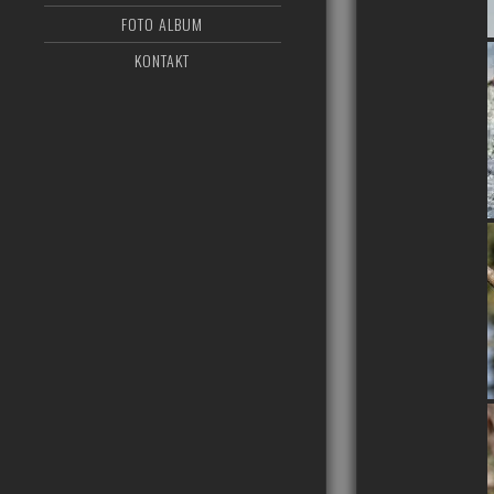
FOTO ALBUM
KONTAKT