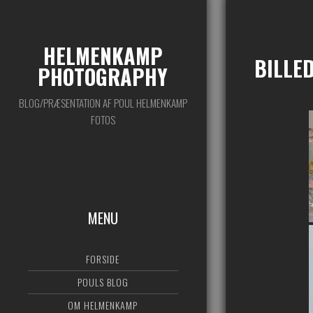
HELMENKAMP
BILLE
PHOTOGRAPHY
BLOG/PRÆSENTATION AF POUL HELMENKAMP
FOTOS
MENU
FORSIDE
POULS BLOG
OM HELMENKAMP