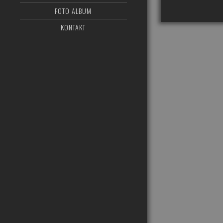
FOTO ALBUM
KONTAKT