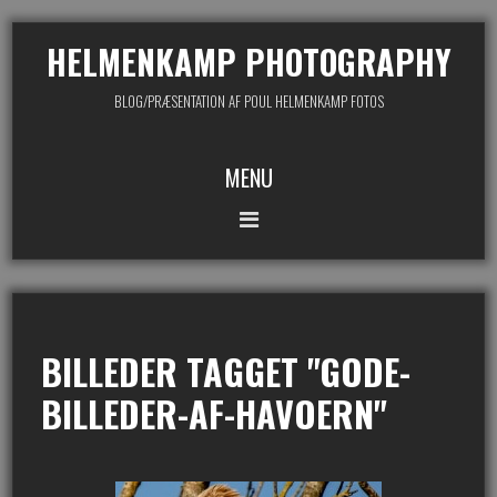
HELMENKAMP PHOTOGRAPHY
BLOG/PRÆSENTATION AF POUL HELMENKAMP FOTOS
MENU
BILLEDER TAGGET "GODE-
BILLEDER-AF-HAVOERN"