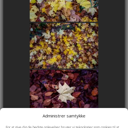
Administrer samtykke
For at give dig de bedste oplevelser bruger vi teknologier som cookies til at