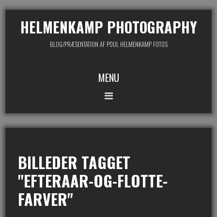
HELMENKAMP PHOTOGRAPHY
BLOG/PRÆSENTATION AF POUL HELMENKAMP FOTOS
MENU
BILLEDER TAGGET
"EFTERAAR-OG-FLOTTE-
FARVER"