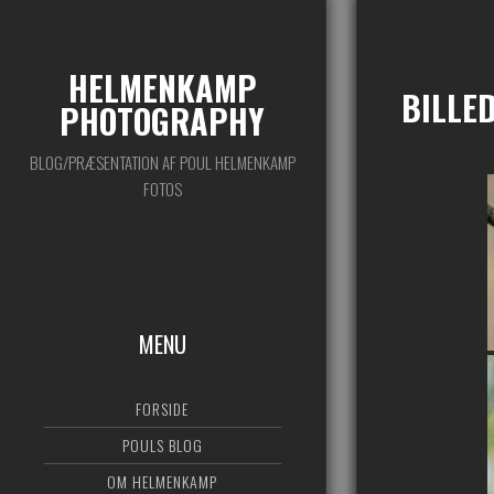
HELMENKAMP
BILLE
PHOTOGRAPHY
BLOG/PRÆSENTATION AF POUL HELMENKAMP
FOTOS
MENU
FORSIDE
POULS BLOG
OM HELMENKAMP