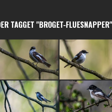
DER TAGGET "BROGET-FLUESNAPPER