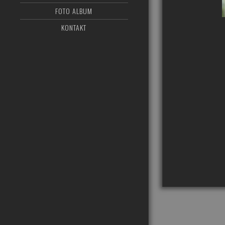
FOTO ALBUM
KONTAKT