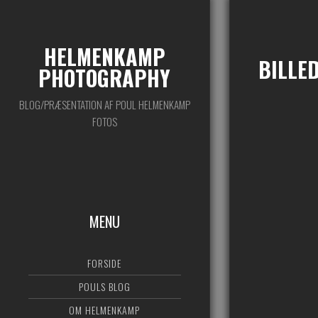
HELMENKAMP
BILLE
PHOTOGRAPHY
BLOG/PRÆSENTATION AF POUL HELMENKAMP
FOTOS
MENU
FORSIDE
POULS BLOG
OM HELMENKAMP