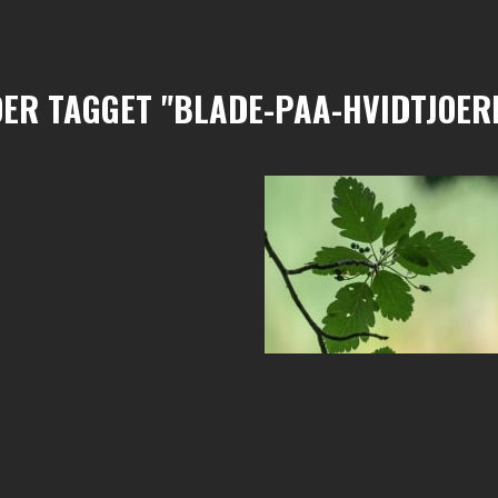
DER TAGGET "BLADE-PAA-HVIDTJOER