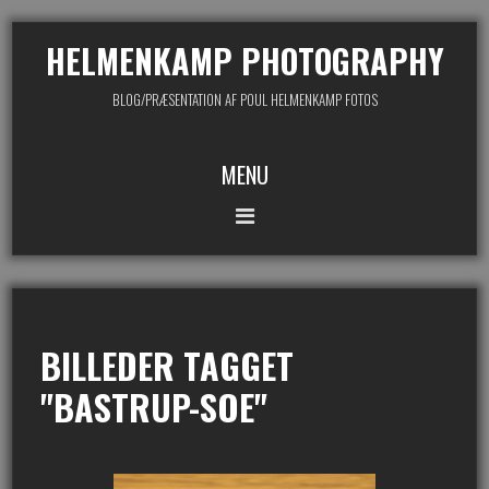
HELMENKAMP PHOTOGRAPHY
BLOG/PRÆSENTATION AF POUL HELMENKAMP FOTOS
MENU
BILLEDER TAGGET
"BASTRUP-SOE"