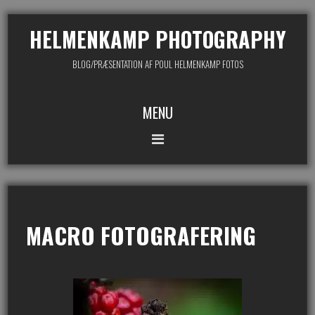
HELMENKAMP PHOTOGRAPHY
BLOG/PRÆSENTATION AF POUL HELMENKAMP FOTOS
MENU
MACRO FOTOGRAFERING