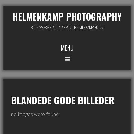
HELMENKAMP PHOTOGRAPHY
BLOG/PRÆSENTATION AF POUL HELMENKAMP FOTOS
MENU
BLANDEDE GODE BILLEDER
no images were found