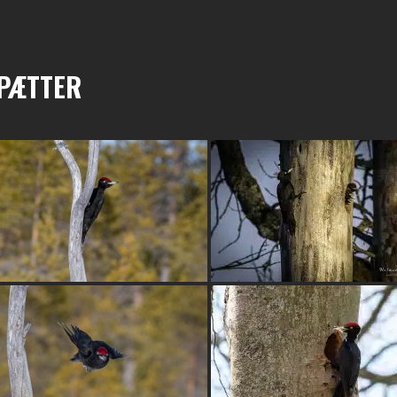
PÆTTER