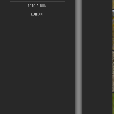
FOTO ALBUM
KONTAKT