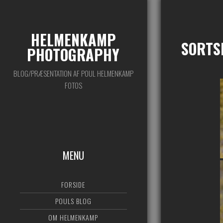
HELMENKAMP
SORTS
PHOTOGRAPHY
BLOG/PRÆSENTATION AF POUL HELMENKAMP
FOTOS
MENU
FORSIDE
POULS BLOG
OM HELMENKAMP