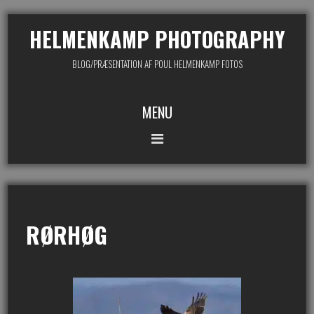
HELMENKAMP PHOTOGRAPHY
BLOG/PRÆSENTATION AF POUL HELMENKAMP FOTOS
MENU
RØRHØG