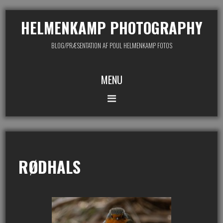
HELMENKAMP PHOTOGRAPHY
BLOG/PRÆSENTATION AF POUL HELMENKAMP FOTOS
MENU
RØDHALS