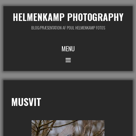
HELMENKAMP PHOTOGRAPHY
BLOG/PRÆSENTATION AF POUL HELMENKAMP FOTOS
MENU
MUSVIT