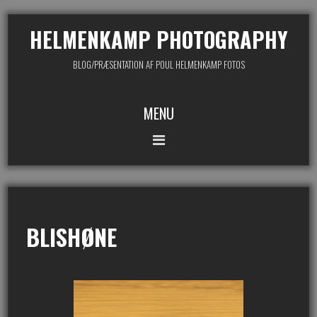
HELMENKAMP PHOTOGRAPHY
BLOG/PRÆSENTATION AF POUL HELMENKAMP FOTOS
MENU
BLISHØNE