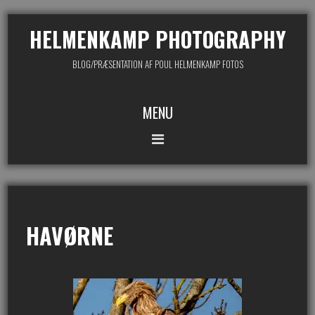
HELMENKAMP PHOTOGRAPHY
BLOG/PRÆSENTATION AF POUL HELMENKAMP FOTOS
MENU
HAVØRNE