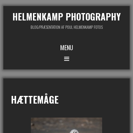
HELMENKAMP PHOTOGRAPHY
BLOG/PRÆSENTATION AF POUL HELMENKAMP FOTOS
MENU
HÆTTEMÅGE